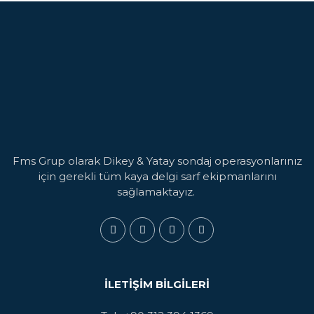
Fms Grup olarak Dikey & Yatay sondaj operasyonlarınız
için gerekli tüm kaya delgi sarf ekipmanlarını
sağlamaktayız.
İLETIŞIM BILGILERI