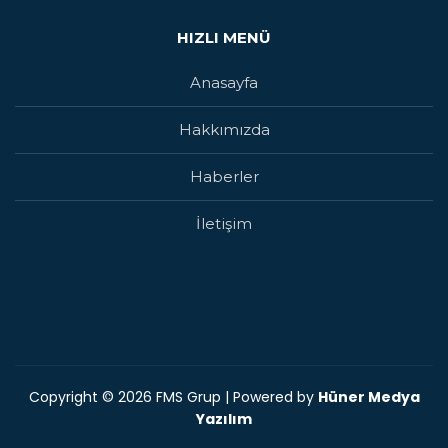
HIZLI MENÜ
Anasayfa
Hakkımızda
Haberler
İletişim
Copyright © 2026 FMS Grup | Powered by
Hüner Medya
Yazılım