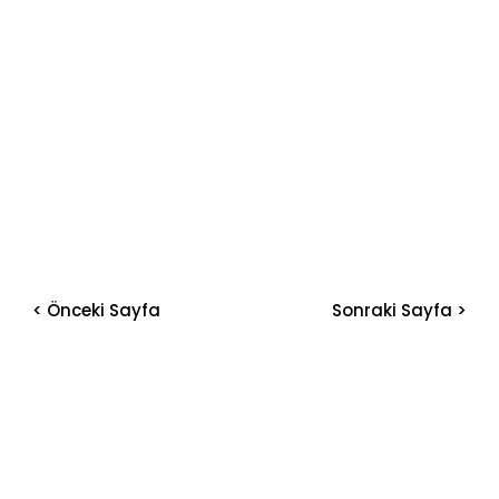
< Önceki Sayfa
Sonraki Sayfa >