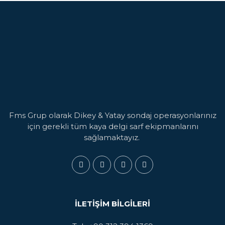
Fms Grup olarak Dikey & Yatay sondaj operasyonlarınız
için gerekli tüm kaya delgi sarf ekipmanlarını
sağlamaktayız.
İLETIŞIM BILGILERI