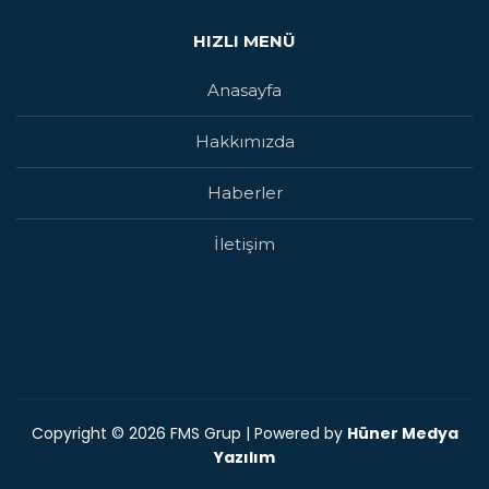
HIZLI MENÜ
Anasayfa
Hakkımızda
Haberler
İletişim
Copyright © 2026 FMS Grup | Powered by
Hüner Medya
Yazılım