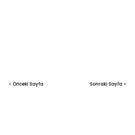
< Önceki Sayfa
Sonraki Sayfa >